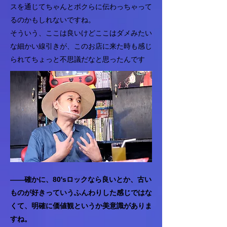
スを通じてちゃんとボクらに伝わっちゃって
るのかもしれないですね。
そういう、ここは良いけどここはダメみたい
な細かい線引きが、このお店に来た時も感じ
られてちょっと不思議だなと思ったんです
――確かに、80'sロックなら良いとか、古い
ものが好きっていうふんわりした感じではな
くて、明確に価値観というか美意識がありま
すね。