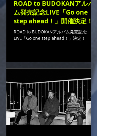
ROAD to BUDOKANアルバ
ム発売記念LIVE「Go one
step ahead！」開催決定！
ROAD to BUDOKANアルバム発売記念
LIVE「Go one step ahead！」決定！