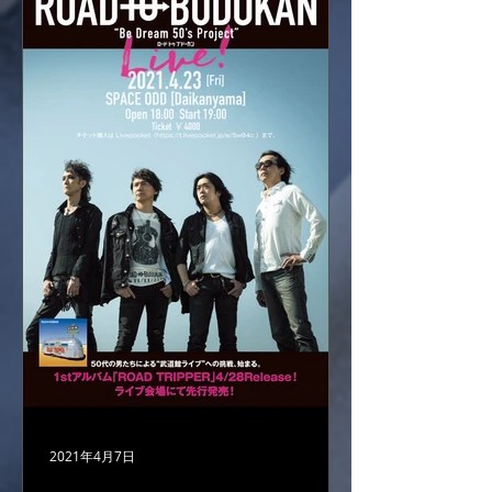
2021年4月7日