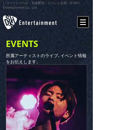
レコードレーベル・音楽配信・イベント企画・D.SKH
Entertainment Co., Ltd.
EVENTS
所属アーティストのライブ､イベント情報
をお伝えします。