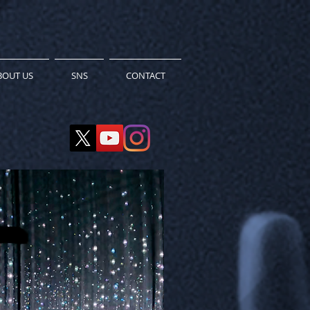
BOUT US
SNS
CONTACT