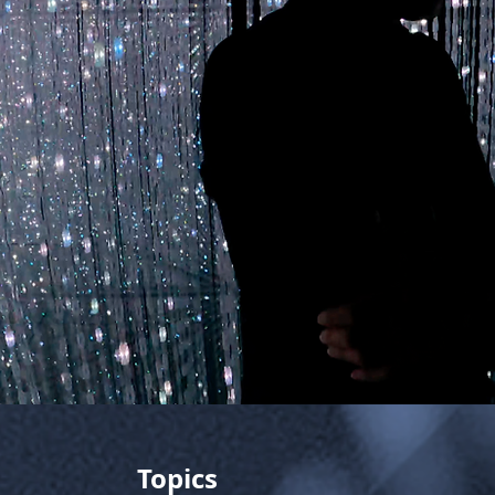
Topics