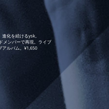
進化を続けるysk。
バンドメンバーで再現。ライブ
ルバム。¥1,650