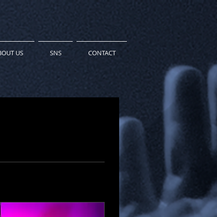
BOUT US
SNS
CONTACT