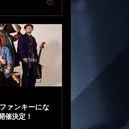
ら、ファンキーにな
開催決定！