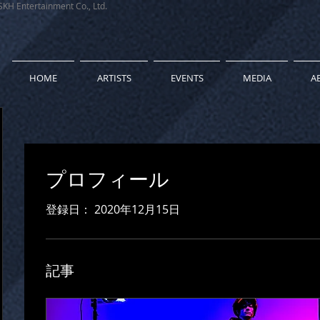
rtainment Co., Ltd.
HOME
ARTISTS
EVENTS
MEDIA
A
プロフィール
登録日： 2020年12月15日
記事