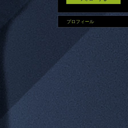
プロフィール