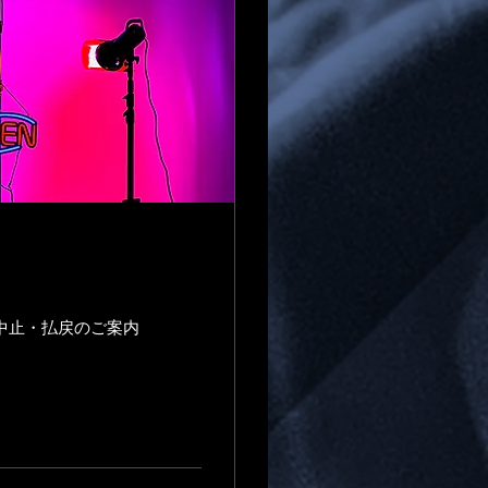
』公演中止・払戻のご案内